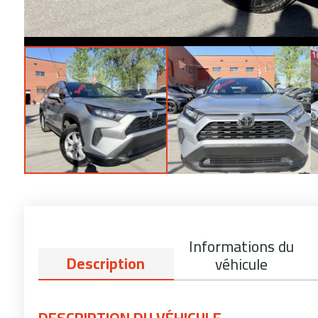
Informations du
Description
véhicule
DESCRIPTION DU VÉHICULE