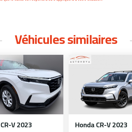
Véhicules similaires
 CR-V 2023
Honda CR-V 2023