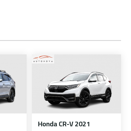
Honda CR-V 2021