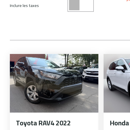
Inclure les taxes
Toyota RAV4 2022
Honda