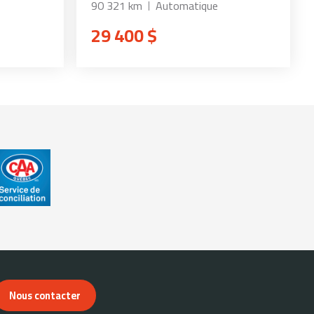
90 321 km
Automatique
29 400 $
Nous contacter