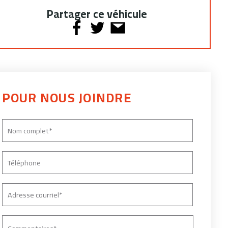
Partager ce véhicule
POUR NOUS JOINDRE