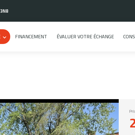
 3N8
E
FINANCEMENT
ÉVALUER VOTRE ÉCHANGE
CONS
Pri