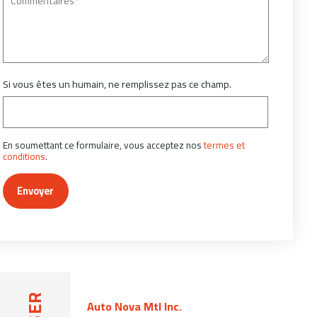
Si vous êtes un humain, ne remplissez pas ce champ.
En soumettant ce formulaire, vous acceptez nos
termes et
conditions
.
Envoyer
Auto Nova Mtl Inc.