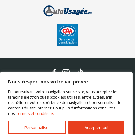
Nous respectons votre vie privée.
En poursuivant votre navigation sur ce site, vous acceptez les
Nous contacter
témoins électroniques (cookies) utilisés, entre autres, afin
d’améliorer votre expérience de navigation et personnaliser le
contenu du site internet. Pour plus d’informations consultez
(514) 812-9994
nos
Termes et conditions
Personnaliser
Accepter tout
Termes et conditions
| © Tous droits réservés 2026
Association