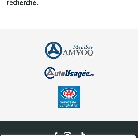
recherche.